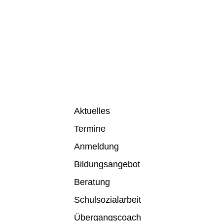
Aktuelles
Termine
Anmeldung
Bildungsangebot
Beratung
Schulsozialarbeit
Übergangscoach