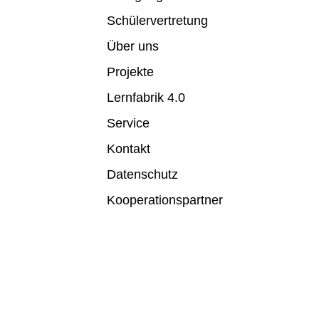
Schülervertretung
Über uns
Projekte
Lernfabrik 4.0
Service
Kontakt
Datenschutz
Kooperationspartner