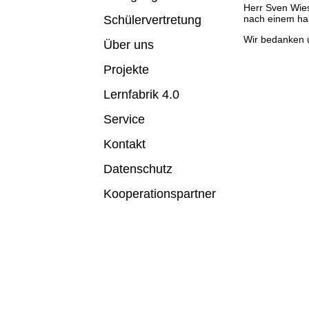
Herr Sven Wies
nach einem hal
Schülervertretung
Wir bedanken u
Über uns
Projekte
Lernfabrik 4.0
Service
Kontakt
Datenschutz
Kooperationspartner