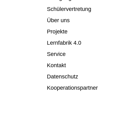
Schülervertretung
Über uns
Projekte
Lernfabrik 4.0
Service
Kontakt
Datenschutz
Kooperationspartner