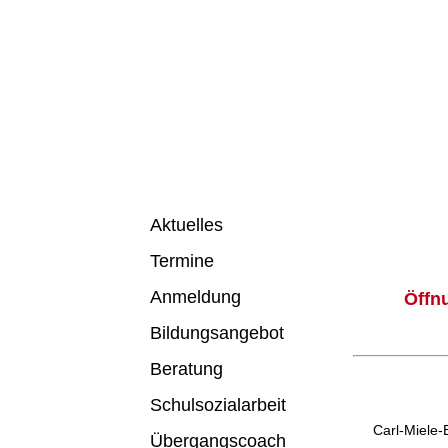
Aktuelles
Termine
Anmeldung
Öffnu
Bildungsangebot
Beratung
Schulsozialarbeit
Carl-Miele-
Übergangscoach